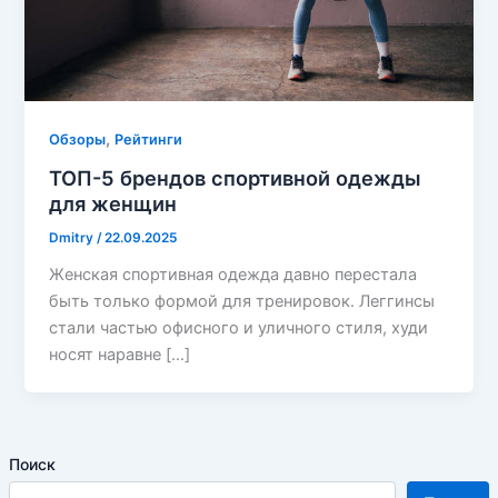
,
Обзоры
Рейтинги
ТОП-5 брендов спортивной одежды
для женщин
Dmitry
/
22.09.2025
Женская спортивная одежда давно перестала
быть только формой для тренировок. Леггинсы
стали частью офисного и уличного стиля, худи
носят наравне […]
Поиск